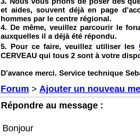
3. Nous vous prions de poser des ques
et aides, souvent déjà en page d'ac
hommes par le centre régional.
4. De même, veuillez parcourir le fo
auxquelles il a déjà été répondu.
5. Pour ce faire, veuillez utiliser les
CERVEAU qui tous 2 sont à votre dispo
D'avance merci. Service technique Seb
Forum
>
Ajouter un nouveau m
Répondre au message :
Bonjour