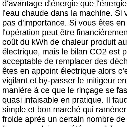
d'avantage d'énergie que l'énergi
l'eau chaude dans la machine. Si v
pas d'importance. Si vous êtes en 
l'opération peut être financièremen
coût du kWh de chaleur produit au
électrique, mais le bilan CO2 est
acceptable de remplacer des déche
êtes en appoint électrique alors c'e
vigilant et by-passer le mitigeur 
manière à ce que le rinçage se fass
quasi infaisable en pratique. Il fa
simple et bon marché qui ramènerai
froide après un certain nombre de 