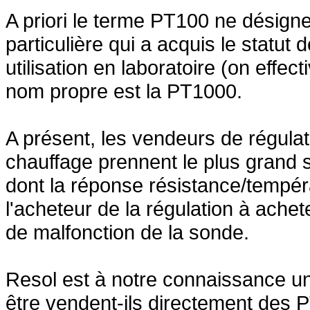
A priori le terme PT100 ne désign
particulière qui a acquis le statu
utilisation en laboratoire (on effe
nom propre est la PT1000.
A présent, les vendeurs de régulati
chauffage prennent le plus grand 
dont la réponse résistance/tempéra
l'acheteur de la régulation à achet
de malfonction de la sonde.
Resol est à notre connaissance une
être vendent-ils directement des 