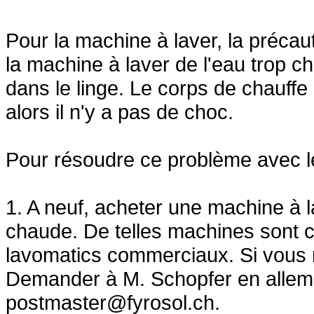
Pour la machine à laver, la précau
la machine à laver de l'eau trop c
dans le linge. Le corps de chauffe
alors il n'y a pas de choc.
Pour résoudre ce problème avec le s
1. A neuf, acheter une machine à 
chaude. De telles machines sont c
lavomatics commerciaux. Si vous 
Demander à M. Schopfer en allema
postmaster@fyrosol.ch.