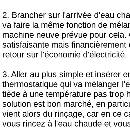
2. Brancher sur l'arrivée d'eau cha
va faire la même fonction de méla
machine neuve prévue pour cela. 
satisfaisante mais financièrement
retour sur l'économie d'électricité.
3. Aller au plus simple et insérer 
thermostatique qui va mélanger l'e
tiède à une température pas trop 
solution est bon marché, en partic
vient alors du rinçage, car en ce
vous rincez à l'eau chaude et vous