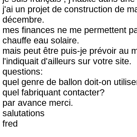
j'ai un projet de construction de
décembre.
mes finances ne me permettent pas p
chauffe eau solaire.
mais peut être puis-je prévoir a
l'indiquait d'ailleurs sur votre site.
questions:
quel genre de ballon doit-on utilise
quel fabriquant contacter?
par avance merci.
salutations
fred