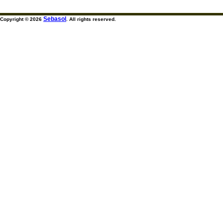
Sebasol
Copyright © 2026
. All rights reserved.