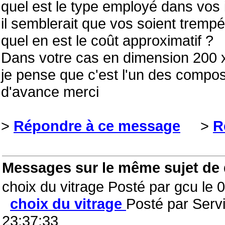
quel est le type employé dans vos i
il semblerait que vos soient trempé
quel en est le coût approximatif ?
Dans votre cas en dimension 200 
je pense que c'est l'un des compo
d'avance merci
>
Répondre à ce message
>
R
Messages sur le même sujet de
choix du vitrage Posté par gcu le 
choix du vitrage
Posté par Serv
23:37:33