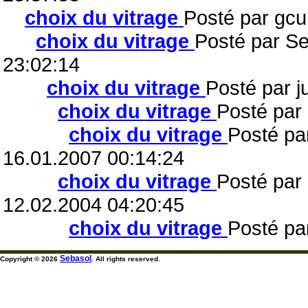
choix du vitrage
Posté par gcu
choix du vitrage
Posté par Se
23:02:14
choix du vitrage
Posté par j
choix du vitrage
Posté par 
choix du vitrage
Posté pa
16.01.2007 00:14:24
choix du vitrage
Posté par
12.02.2004 04:20:45
choix du vitrage
Posté pa
Sebasol
Copyright © 2026
. All rights reserved.