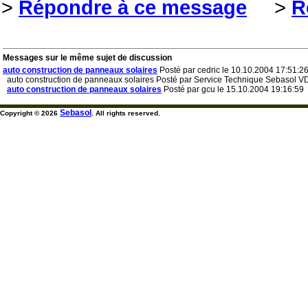
>
Répondre à ce message
>
R
Messages sur le même sujet de discussion
auto construction de panneaux solaires
Posté par cedric le 10.10.2004 17:51:2
auto construction de panneaux solaires Posté par Service Technique Sebasol VD
auto construction de panneaux solaires
Posté par gcu le 15.10.2004 19:16:59
Sebasol
Copyright © 2026
. All rights reserved.