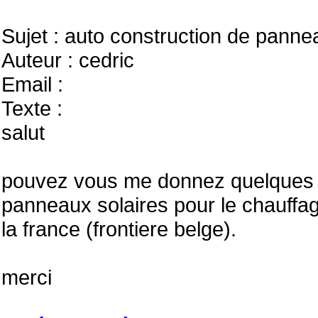
Sujet : auto construction de panne
Auteur : cedric
Email :
Texte :
salut
pouvez vous me donnez quelques r
panneaux solaires pour le chauffa
la france (frontiere belge).
merci