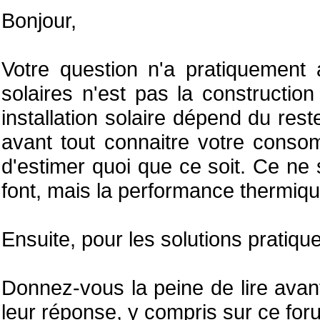
Bonjour,
Votre question n'a pratiquement
solaires n'est pas la construction 
installation solaire dépend du reste
avant tout connaitre votre consomm
d'estimer quoi que ce soit. Ce ne 
font, mais la performance thermiqu
Ensuite, pour les solutions pratiques
Donnez-vous la peine de lire avan
leur réponse, y compris sur ce for