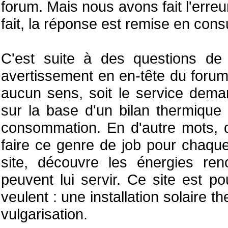
forum. Mais nous avons fait l'erre
fait, la réponse est remise en cons
C'est suite à des questions d
avertissement en en-tête du forum.
aucun sens, soit le service dem
sur la base d'un bilan thermique
consommation. En d'autre mots, d
faire ce genre de job pour chaque
site, découvre les énergies re
peuvent lui servir. Ce site est 
veulent : une installation solaire t
vulgarisation.