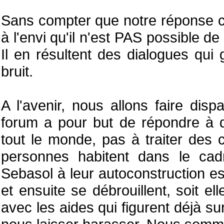
Sans compter que notre réponse c
à l'envi qu'il n'est PAS possible d
Il en résultent des dialogues qu
bruit.
A l'avenir, nous allons faire dis
forum a pour but de répondre à d
tout le monde, pas à traiter des c
personnes habitent dans le cad
Sebasol à leur autoconstruction est
et ensuite se débrouillent, soit e
avec les aides qui figurent déjà su