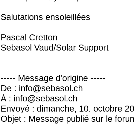
Salutations ensoleillées
Pascal Cretton
Sebasol Vaud/Solar Support
----- Message d'origine -----
De : info@sebasol.ch
À : info@sebasol.ch
Envoyé : dimanche, 10. octobre 2
Objet : Message publié sur le for