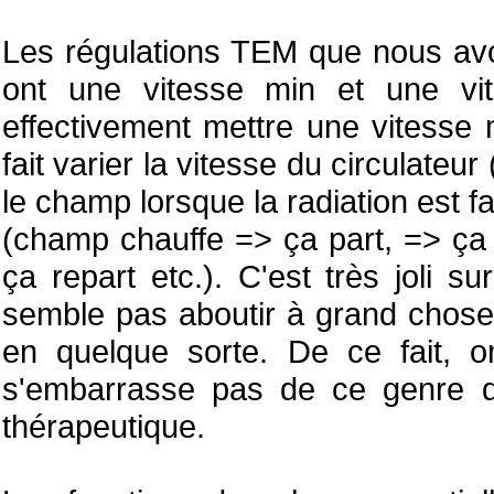
Les régulations TEM que nous av
ont une vitesse min et une vit
effectivement mettre une vitesse m
fait varier la vitesse du circulateu
le champ lorsque la radiation est fa
(champ chauffe => ça part, => ça r
ça repart etc.). C'est très joli s
semble pas aboutir à grand chose
en quelque sorte. De ce fait, 
s'embarrasse pas de ce genre de
thérapeutique.