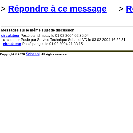
>
Répondre à ce message
>
R
Messages sur le même sujet de discussion
circulateur
Posté par jd metay le 01.02.2004 02:35:04
circulateur Posté par Service Technique Sebasol VD le 03.02.2004 16:22:31
circulateur
Posté par gcu le 01.02.2004 21:33:15
Sebasol
Copyright © 2026
. All rights reserved.