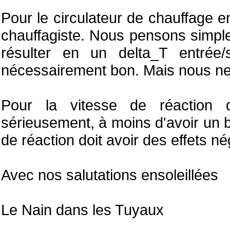
Pour le circulateur de chauffage en
chauffagiste. Nous pensons simpl
résulter en un delta_T entrée/
nécessairement bon. Mais nous n
Pour la vitesse de réaction
sérieusement, à moins d'avoir un bâ
de réaction doit avoir des effets né
Avec nos salutations ensoleillées
Le Nain dans les Tuyaux