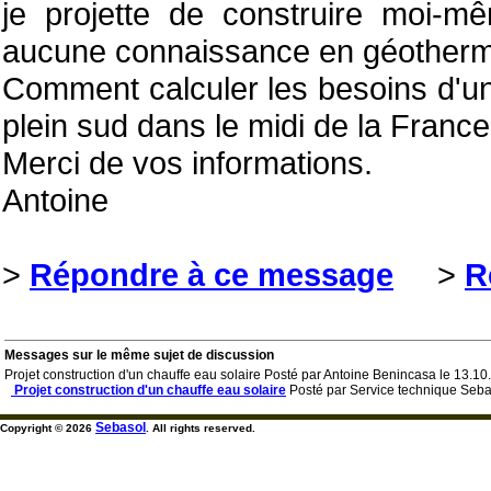
je projette de construire moi-m
aucune connaissance en géotherm
Comment calculer les besoins d'u
plein sud dans le midi de la France
Merci de vos informations.
Antoine
>
Répondre à ce message
>
R
Messages sur le même sujet de discussion
Projet construction d'un chauffe eau solaire Posté par Antoine Benincasa le 13.1
Projet construction d'un chauffe eau solaire
Posté par Service technique Seba
Sebasol
Copyright © 2026
. All rights reserved.