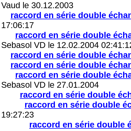
Vaud le 30.12.2003
raccord en série double écha
17:06:17
raccord en série double éch
Sebasol VD le 12.02.2004 02:41:1
raccord en série double écha
raccord en série double écha
raccord en série double éch
Sebasol VD le 27.01.2004
raccord en série double éc
raccord en série double 
19:27:23
raccord en série double