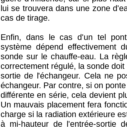
lui se trouvera dans une zone d'
cas de tirage.
Enfin, dans le cas d'un tel pon
système dépend effectivement d
sonde sur le chauffe-eau. La règ
correctement régulé, la sonde doit 
sortie de l'échangeur. Cela ne p
échangeur. Par contre, si on pont
différente en série, cela devient 
Un mauvais placement fera fonction
charge si la radiation extérieure e
à mi-hauteur de l'entrée-sortie 