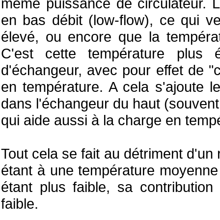
même puissance de circulateur. L
en bas débit (low-flow), ce qui v
élevé, ou encore que la tempéra
C'est cette température plus 
d'échangeur, avec pour effet de "
en température. A cela s'ajoute le
dans l'échangeur du haut (souvent
qui aide aussi à la charge en temp
Tout cela se fait au détriment d'u
étant à une température moyenne pl
étant plus faible, sa contributio
faible.