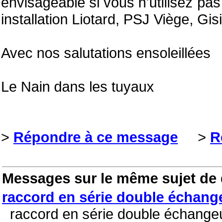
envisageable si vous n'utilisez pas
installation Liotard, PSJ Viège, Gisi
Avec nos salutations ensoleillées
Le Nain dans les tuyaux
>
Répondre à ce message
>
R
Messages sur le même sujet de
raccord en série double échang
raccord en série double échangeu