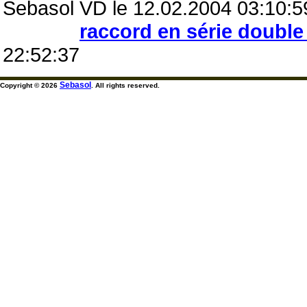
Sebasol VD le 12.02.2004 03:10:5
raccord en série doubl
22:52:37
Sebasol
Copyright © 2026
. All rights reserved.