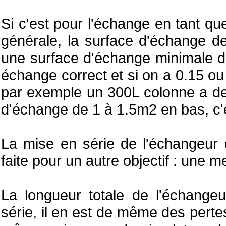
Si c'est pour l'échange en tant qu
générale, la surface d'échange de 
une surface d'échange minimale d
échange correct et si on a 0.15 o
par exemple un 300L colonne a d
d'échange de 1 à 1.5m2 en bas, c'e
La mise en série de l'échangeur 
faite pour un autre objectif : une me
La longueur totale de l'échange
série, il en est de même des pertes