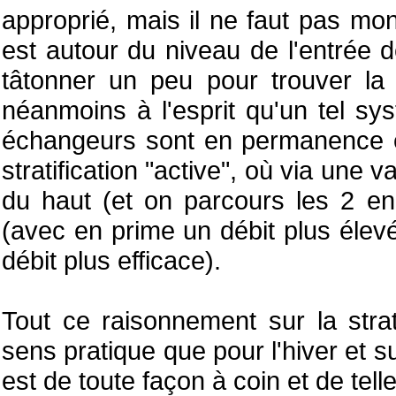
approprié, mais il ne faut pas m
est autour du niveau de l'entrée de
tâtonner un peu pour trouver la 
néanmoins à l'esprit qu'un tel sys
échangeurs sont en permanence e
stratification "active", où via une
du haut (et on parcours les 2 en
(avec en prime un débit plus élev
débit plus efficace).
Tout ce raisonnement sur la strati
sens pratique que pour l'hiver et su
est de toute façon à coin et de tell