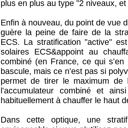
plus en plus au type "2 niveaux, et
Enfin à nouveau, du point de vue d
guère la peine de faire de la stra
ECS. La stratification "active" es
solaires ECS&appoint au chauf
combiné (en France, ce qui s'en 
bascule, mais ce n'est pas si poly
permet de tirer le maximum de la
l'accumulateur combiné et ainsi 
habituellement à chauffer le haut 
Dans cette optique, une strati