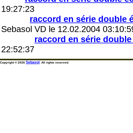
19:27:23
raccord en série double
Sebasol VD le 12.02.2004 03:10:5
raccord en série doubl
22:52:37
Sebasol
Copyright © 2026
. All rights reserved.