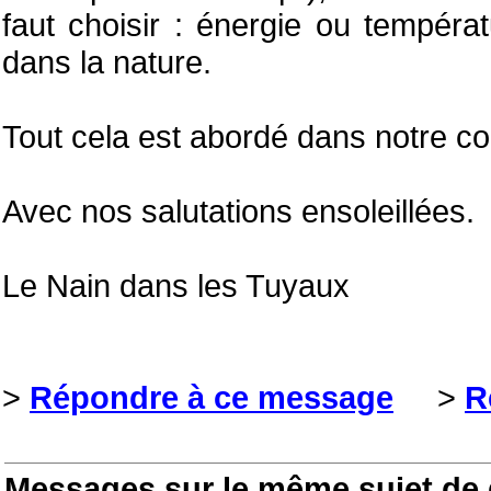
faut choisir : énergie ou tempéra
dans la nature.
Tout cela est abordé dans notre c
Avec nos salutations ensoleillées.
Le Nain dans les Tuyaux
>
Répondre à ce message
>
R
Messages sur le même sujet de