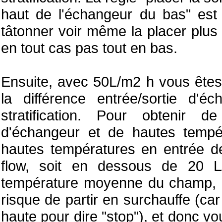
haut de l'échangeur du bas" est 
tâtonner voir même la placer plus 
en tout cas pas tout en bas.
Ensuite, avec 50L/m2 h vous êtes 
la différence entrée/sortie d'
stratification. Pour obtenir d
d'échangeur et de hautes tempé
hautes températures en entrée de 
flow, soit en dessous de 20 L
température moyenne du champ, d
risque de partir en surchauffe (ca
haute pour dire "stop"), et donc vou