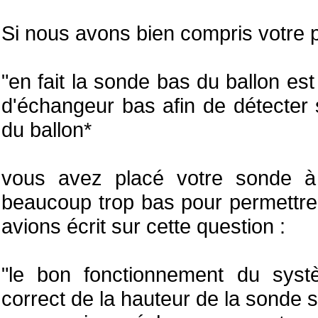
Si nous avons bien compris votre 
"en fait la sonde bas du ballon est
d'échangeur bas afin de détecter s
du ballon*
vous avez placé votre sonde à 
beaucoup trop bas pour permettre l
avions écrit sur cette question :
"le bon fonctionnement du syst
correct de la hauteur de la sonde 