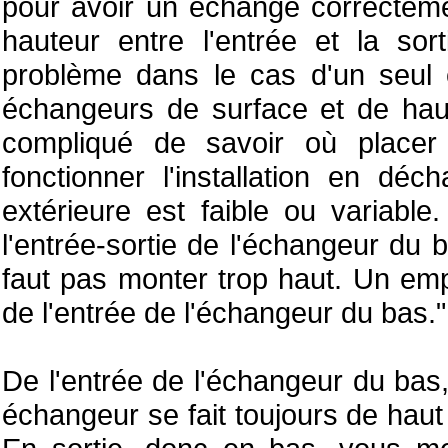
pour avoir un échange correctemen
hauteur entre l'entrée et la so
problème dans le cas d'un seul 
échangeurs de surface et de haute
compliqué de savoir où placer
fonctionner l'installation en déc
extérieure est faible ou variabl
l'entrée-sortie de l'échangeur du b
faut pas monter trop haut. Un em
de l'entrée de l'échangeur du bas."
De l'entrée de l'échangeur du bas,
échangeur se fait toujours de haut