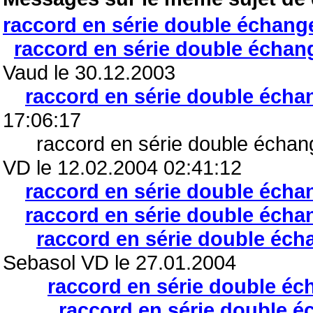
raccord en série double échang
raccord en série double échan
Vaud le 30.12.2003
raccord en série double écha
17:06:17
raccord en série double échange
VD le 12.02.2004 02:41:12
raccord en série double écha
raccord en série double écha
raccord en série double éch
Sebasol VD le 27.01.2004
raccord en série double éc
raccord en série double 