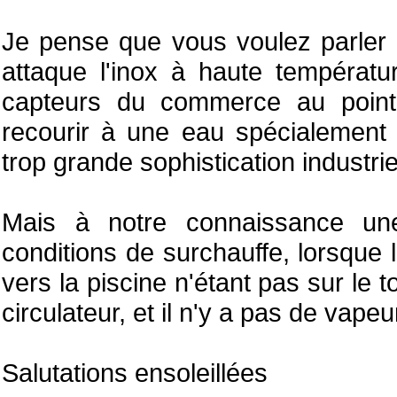
Je pense que vous voulez parler 
attaque l'inox à haute températur
capteurs du commerce au point 
recourir à une eau spécialement
trop grande sophistication industrie
Mais à notre connaissance une 
conditions de surchauffe, lorsque
vers la piscine n'étant pas sur le toi
circulateur, et il n'y a pas de vape
Salutations ensoleillées