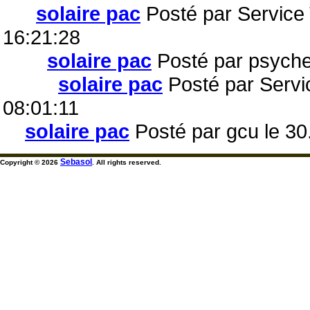
solaire pac
Posté par Service
16:21:28
solaire pac
Posté par psyche
solaire pac
Posté par Servi
08:01:11
solaire pac
Posté par gcu le 30
Sebasol
Copyright © 2026
. All rights reserved.