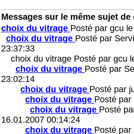
Messages sur le même sujet de
choix du vitrage
Posté par gcu l
choix du vitrage
Posté par Serv
23:37:33
choix du vitrage Posté par gcu l
choix du vitrage
Posté par Se
23:02:14
choix du vitrage
Posté par j
choix du vitrage
Posté par 
choix du vitrage
Posté pa
16.01.2007 00:14:24
choix du vitrage
Posté par