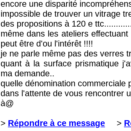
encore une disparité incompréhens
impossible de trouver un vitrage 
des propositions à 120 e ttc...........
même dans les ateliers effectuan
peut être d'ou l'intérêt !!!!
je ne parle même pas des verres tr
quant à la surface prismatique j'a
ma demande..
quelle dénomination commerciale p
dans l'attente de vous rencontrer u
à@
>
Répondre à ce message
>
R