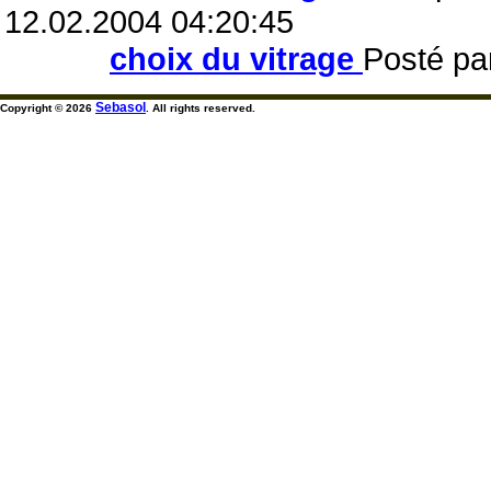
12.02.2004 04:20:45
choix du vitrage
Posté pa
Sebasol
Copyright © 2026
. All rights reserved.