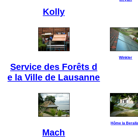
Kolly
Winkler
Service des Forêts d
e la Ville de Lausanne
Hôme la Berall
Mach