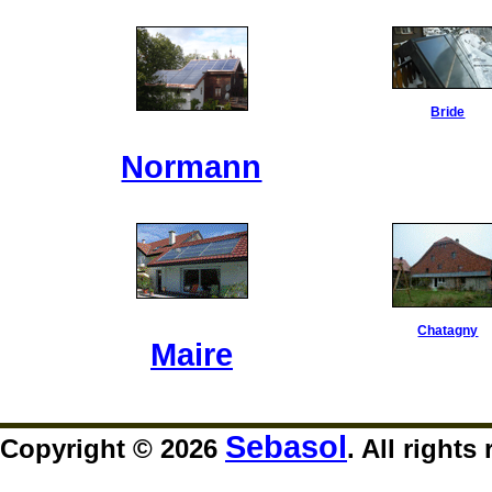
Bride
Normann
Chatagny
Maire
Sebasol
Copyright © 2026
. All rights