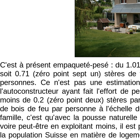
C'est à présent empaqueté-pesé : du 1.01
soit 0.71 (zéro point sept un) stères 
personnes. Ce n'est pas une estimation
l'autoconstructeur ayant fait l'effort de 
moins de 0.2 (zéro point deux) stères pa
de bois de feu par personne à l'échelle
famille, c'est qu'avec la pousse natur
voire peut-être en exploitant moins, il es
la population Suisse en matière de logeme