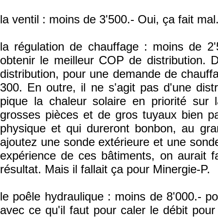
la ventil : moins de 3'500.- Oui, ça fait mal
la régulation de chauffage : moins de 2'5
obtenir le meilleur COP de distribution
distribution, pour une demande de chauff
300. En outre, il ne s'agit pas d'une dis
pique la chaleur solaire en priorité sur
grosses pièces et de gros tuyaux bien p
physique et qui dureront bonbon, au gr
ajoutez une sonde extérieure et une sonde 
expérience de ces bâtiments, on aurait 
résultat. Mais il fallait ça pour Minergie-P.
le poêle hydraulique : moins de 8'000.- 
avec ce qu'il faut pour caler le débit po