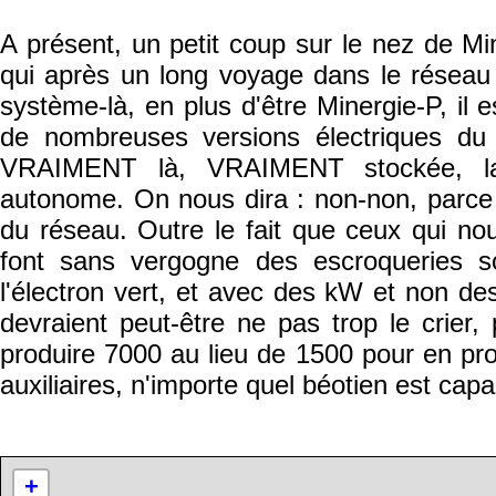
A présent, un petit coup sur le nez de Min
qui après un long voyage dans le réseau 
système-là, en plus d'être Minergie-P, il
de nombreuses versions électriques du l
VRAIMENT là, VRAIMENT stockée, la 
autonome. On nous dira : non-non, parce qu
du réseau. Outre le fait que ceux qui n
font sans vergogne des escroqueries s
l'électron vert, et avec des kW et non des
devraient peut-être ne pas trop le crier
produire 7000 au lieu de 1500 pour en pro
auxiliaires, n'importe quel béotien est capa
+