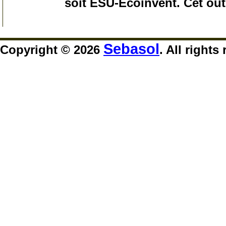
soit ESU-Ecoinvent. Cet outi
120
Sebasol
Copyright © 2026
. All rights