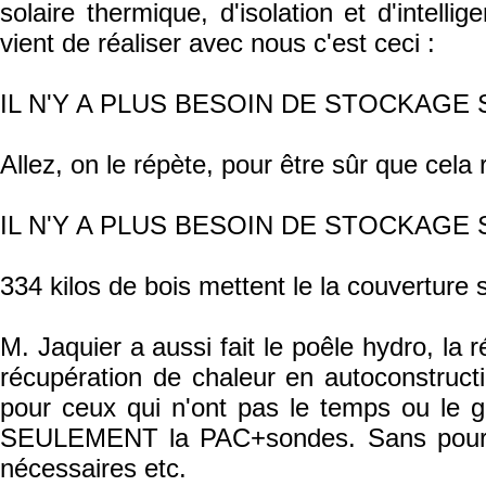
solaire thermique, d'isolation et d'intel
vient de réaliser avec nous c'est ceci :
IL N'Y A PLUS BESOIN DE STOCKAGE
Allez, on le répète, pour être sûr que cela 
IL N'Y A PLUS BESOIN DE STOCKAGE
334 kilos de bois mettent le la couverture
M. Jaquier a aussi fait le poêle hydro, la r
récupération de chaleur en autoconstructio
pour ceux qui n'ont pas le temps ou le g
SEULEMENT la PAC+sondes. Sans pour cet
nécessaires etc.