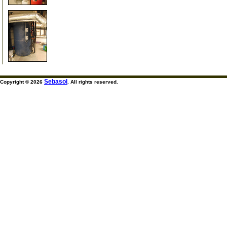
60
Sebasol
Copyright © 2026
. All rights reserved.