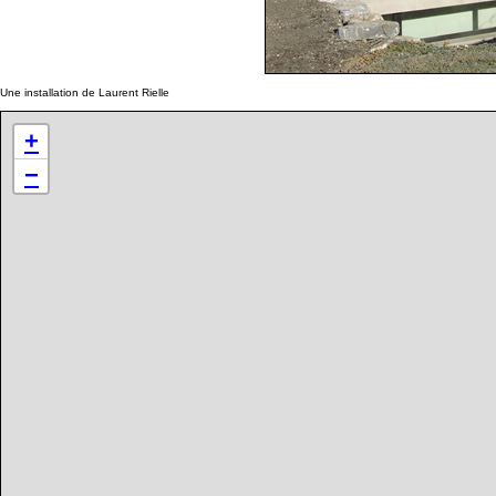
Une installation de Laurent Rielle
+
−