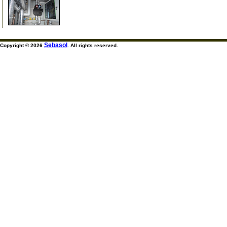
999
Sebasol
Copyright © 2026
. All rights reserved.