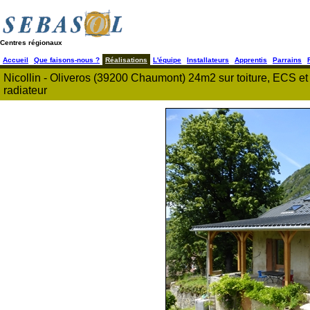
Centres régionaux
Accueil
Que faisons-nous ?
Réalisations
L'équipe
Installateurs
Apprentis
Parrains
Nicollin - Oliveros (39200 Chaumont) 24m2 sur toiture, ECS et 
radiateur