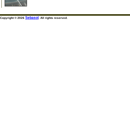
Sebasol
Copyright © 2026
. All rights reserved.