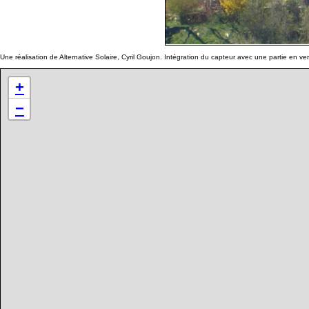
Une réalisation de Alternative Solaire, Cyril Goujon. Intégration du capteur avec une partie en ve
+
−