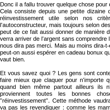
Donc il a fallu trouver quelque chose pour q
Cela consiste depuis une petite dizaine
réinvestissement utile selon nos cri
l'autoconstructeur, mais toujours selon des
peut de ce fait aussi donner de manière 
verra arriver de l'argent sans comprendre l
nous dira pas merci. Mais au moins dira-t-e
peut-on aussi espérer en cadeau bonux qu'
vaut bien.
Et vous savez quoi ? Les gens sont content
faire mieux que claquer pour n'importe 
quand bien même partout ailleurs ils n
proviennent toutes les bonnes cho
"réinvestissement". Cette méthode vaudra
va pas les revendiquer : comme les mamm