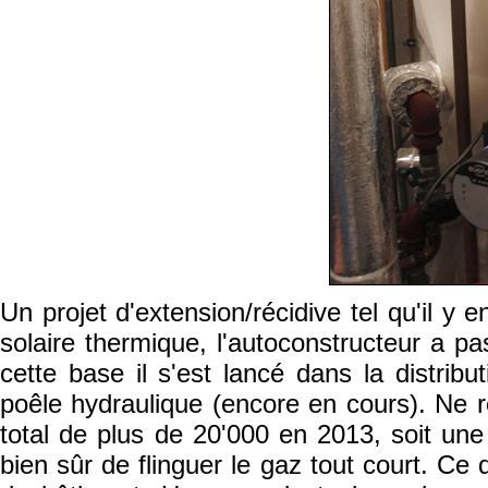
Un projet d'extension/récidive tel qu'il y
solaire thermique, l'autoconstructeur a p
cette base il s'est lancé dans la distribu
poêle hydraulique (encore en cours). Ne 
total de plus de 20'000 en 2013, soit un
bien sûr de flinguer le gaz tout court. Ce 