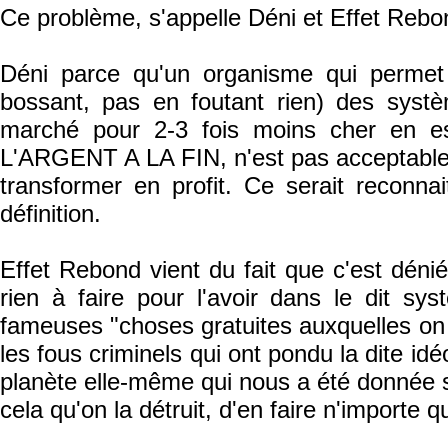
Ce problème, s'appelle Déni et Effet Rebo
Déni parce qu'un organisme qui permet 
bossant, pas en foutant rien) des syst
marché pour 2-3 fois moins cher en e
L'ARGENT A LA FIN, n'est pas acceptable 
transformer en profit. Ce serait reconnai
définition.
Effet Rebond vient du fait que c'est déni
rien à faire pour l'avoir dans le dit syst
fameuses "choses gratuites auxquelles on n
les fous criminels qui ont pondu la dite idé
planète elle-même qui nous a été donnée san
cela qu'on la détruit, d'en faire n'importe qu