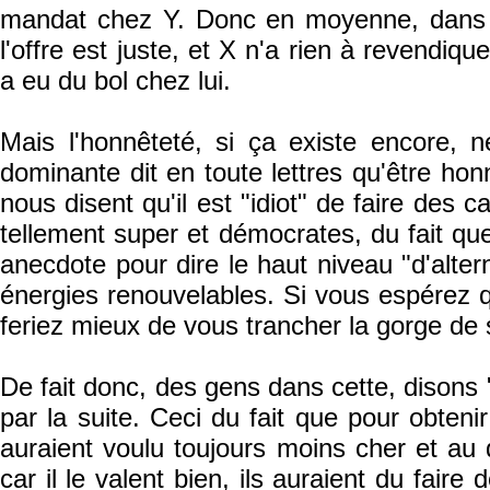
mandat chez Y. Donc en moyenne, dans la
l'offre est juste, et X n'a rien à revendiq
a eu du bol chez lui.
Mais l'honnêteté, si ça existe encore, n
dominante dit en toute lettres qu'être honn
nous disent qu'il est "idiot" de faire des 
tellement super et démocrates, du fait que
anecdote pour dire le haut niveau "d'alter
énergies renouvelables. Si vous espérez 
feriez mieux de vous trancher la gorge de 
De fait donc, des gens dans cette, disons 
par la suite. Ceci du fait que pour obte
auraient voulu toujours moins cher et au 
car il le valent bien, ils auraient du fair