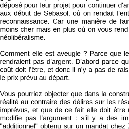
déposé pour leur projet pour continuer d'am
aux début de Sebasol, où on rendait l'e
reconnaissance. Car une manière de fai
moins cher mais en plus où on vous rend d
néolibéralisme.
Comment elle est aveugle ? Parce que les
rendraient pas d'argent. D'abord parce que 
coût doit l'être, et donc il n'y a pas de rai
le prix prévu au départ.
Vous pourriez objecter que dans la constr
réalité au contraire des délires sur les r
imprévus, et que de ce fait elle doit êtr
modifie pas l'argument : s'il y a des im
"additionnel" obtenu sur un mandat chez