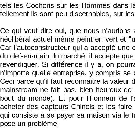
tels les Cochons sur les Hommes dans l
tellement ils sont peu discernables, sur les
Ce qui veut dire oui, que nous n'aurions
néolibéral actuel même peint en vert et "ub
Car l'autoconstructeur qui a accepté une 
du clef-en-main du marché, il accepte que ç
revendiquer. Si différence il y a, on pou
n'importe quelle entreprise, y compris se d
Ceci parce qu'il faut reconnaitre la valeur 
mainstream ne fait pas, bien heureux de s
bout du monde). Et pour l'honneur de l'a
acheter des capteurs Chinois et les faire 
qui consiste à se payer sa maison via le tr
pose un problème.