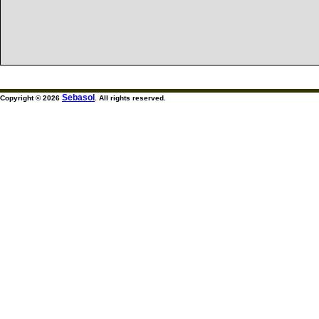
Sebasol
Copyright © 2026
. All rights reserved.