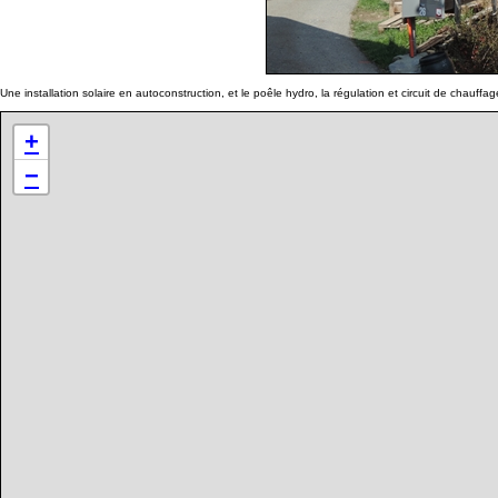
Une installation solaire en autoconstruction, et le poêle hydro, la régulation et circuit de chauf
+
−