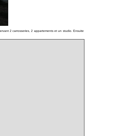
sservant 2 carrosseries, 2 appartements et un studio. Ensuite