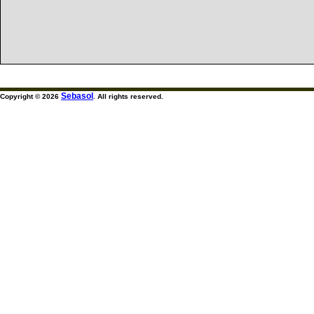
Sebasol
Copyright © 2026
. All rights reserved.