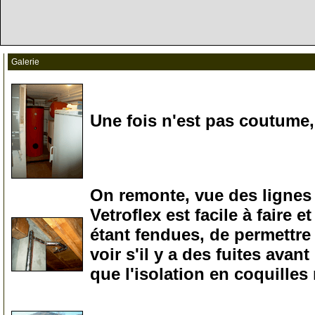
Galerie
Une fois n'est pas coutume,
10
On remonte, vue des lignes d
Vetroflex est facile à faire 
étant fendues, de permettre
voir s'il y a des fuites avant
que l'isolation en coquilles
15