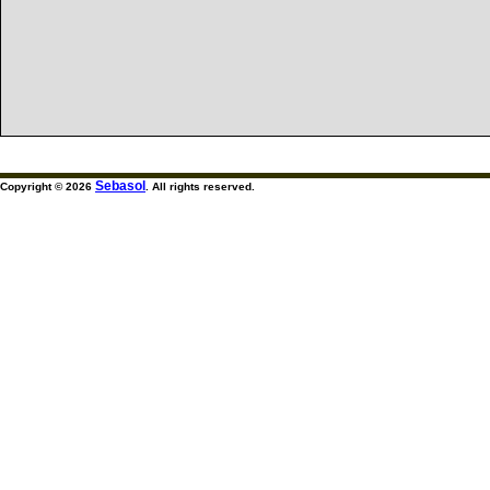
Sebasol
Copyright © 2026
. All rights reserved.