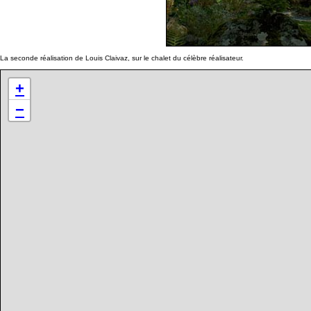
La seconde réalisation de Louis Claivaz, sur le chalet du célèbre réalisateur.
+
−