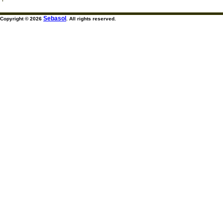
Sebasol
Copyright © 2026
. All rights reserved.