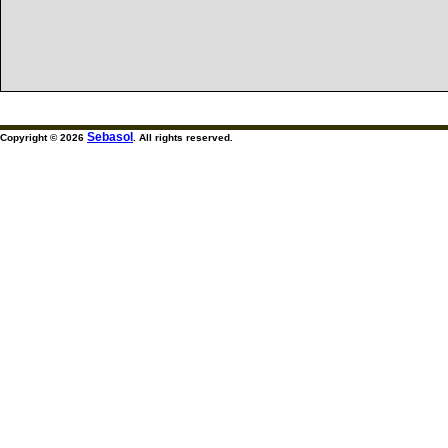
Sebasol
Copyright © 2026
. All rights reserved.