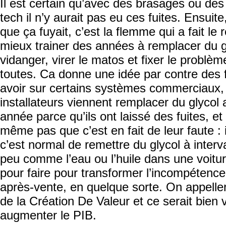
Il est certain qu’avec des brasages ou des
tech il n’y aurait pas eu ces fuites. Ensuite
que ça fuyait, c’est la flemme qui a fait le re
mieux trainer des années à remplacer du g
vidanger, virer le matos et fixer le problèm
toutes. Ca donne une idée par contre des fr
avoir sur certains systèmes commerciaux,
installateurs viennent remplacer du glycol
année parce qu’ils ont laissé des fuites, e
même pas que c’est en fait de leur faute : 
c’est normal de remettre du glycol à interva
peu comme l’eau ou l’huile dans une voit
pour faire pour transformer l’incompétence
après-vente, en quelque sorte. On appellerai
de la Création De Valeur et ce serait bien 
augmenter le PIB.