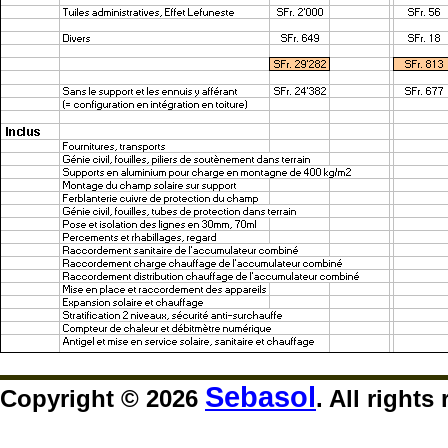
Sebasol
Copyright © 2026
. All rights