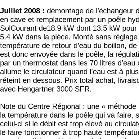
Juillet 2008 :
démontage de l’échangeur d
en cave et remplacement par un poêle hy
SolCourant de18.9 kW dont 13.5 kW pour le
5.4 kW dans la pièce. Monté sans réglage 
température de retour d’eau du boillon, de l
est donc envoyée dans le poêle, la régulat
par un thermostat dans les 70 litres d’eau 
allume le circulateur quand l’eau est à plu
réteint en dessous. Prix total achat, livraiso
avec Hengartner 3000 SFR.
Note du Centre Régional : une « méthode 
la température dans le poêle qui va faire, 
celui-ci si le débit est trop élevé au circulat
le faire fonctionner à trop haute températur