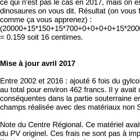
ce qui n'est pas le cas en 2017, mais on e
dinosaures on vous dit. Résultat (on vous fa
comme ça vous apprenez) :
(20000+15*150+15*700+0+0+0+0+15*2000
= 0.159 soit 16 centimes.
Mise à jour avril 2017
Entre 2002 et 2016 : ajouté 6 fois du gylcol
au total pour environ 462 francs. Il y avai
conséquentes dans la partie souterraine e
champs réalisée avec des matériaux non 
Note du Centre Régional. Ce matériel avait
du PV originel. Ces frais ne sont pas à im