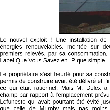
Le nouvel exploit ! Une installation d
énergies renouvelables, montée sur deu
premiers relevés, par sa consommation,
Label Que Vous Savez en -P que simple.
Le propriétaire s'est heurté pour sa constr
permis de construire avait été délivré et l'
ce qui était rationnel. Mais M. Dulex 
champ par rapport à l'emplacement prévu.
Lefuneste qui avait pourtant été évité jus
que celle de Murphy mais pas moins re