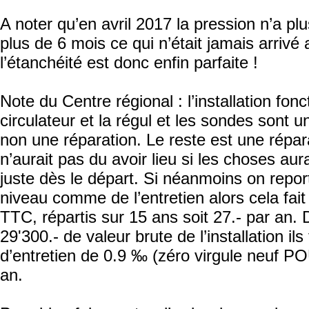
A noter qu’en avril 2017 la pression n’a p
plus de 6 mois ce qui n’était jamais arrivé
l’étanchéité est donc enfin parfaite !
Note du Centre régional : l’installation fonc
circulateur et la régul et les sondes sont u
non une réparation. Le reste est une répar
n’aurait pas du avoir lieu si les choses aura
juste dès le départ. Si néanmoins on repor
niveau comme de l’entretien alors cela fait
TTC, répartis sur 15 ans soit 27.- par an. 
29'300.- de valeur brute de l’installation il
d’entretien de 0.9 ‰ (zéro virgule neuf 
an.