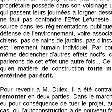
propriétaire possède dans son voisinage u
qui passent leurs journées à lorgner dessu
ne faut pas confondre l'Effet Lefuneste
source dans les réglementations publique
défense de l'environnement, voire associa
chiens, pas de nains de jardins, pas d'inst
est l'errement humain individuel. Par 
même déclencher d'autres effets nocifs, 
parlerons de cet effet une autre fois... Ce
qu'en matière de construction
toute m
entérinée par écrit.
Pour revenir à M. Dulex, il a été contr
remonter
en deux parties. Dans le marché
eu pour conséquence de tuer le projet, 
cas, où l'autoconstruction a de nouveau fa