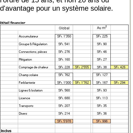
d'avantage pour un système solaire.