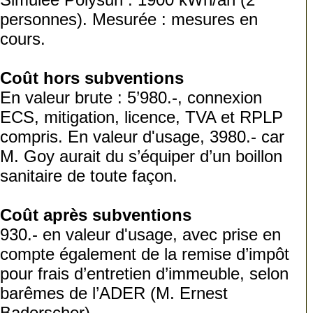
personnes). Mesurée : mesures en
cours.
Coût hors subventions
En valeur brute : 5’980.-, connexion
ECS, mitigation, licence, TVA et RPLP
compris. En valeur d'usage, 3980.- car
M. Goy aurait du s’équiper d’un boillon
sanitaire de toute façon.
Coût après subventions
930.- en valeur d'usage, avec prise en
compte également de la remise d’impôt
pour frais d’entretien d’immeuble, selon
barêmes de l’ADER (M. Ernest
Baderscher).