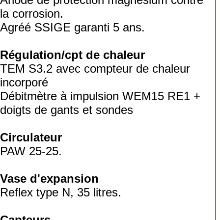
la corrosion.
Agréé SSIGE garanti 5 ans.
Régulation/cpt de chaleur
TEM S3.2 avec compteur de chaleur
incorporé
Débitmètre à impulsion WEM15 RE1 +
doigts de gants et sondes
Circulateur
PAW 25-25.
Vase d'expansion
Reflex type N, 35 litres.
Capteurs