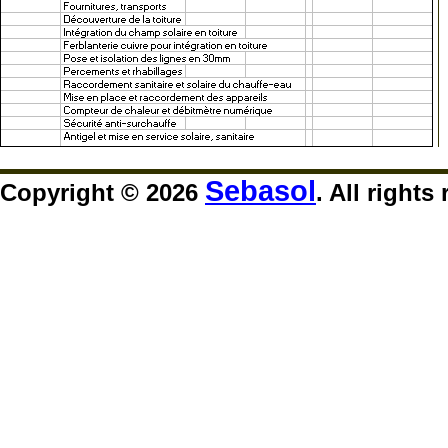
Sebasol
Copyright © 2026
. All rights