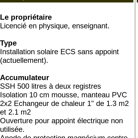
Le propriétaire
Licencié en physique, enseignant.
Type
Installation solaire ECS sans appoint
(actuellement).
Accumulateur
SSH 500 litres à deux registres
Isolation 10 cm mousse, manteau PVC
2x2 Echangeur de chaleur 1" de 1.3 m2
et 2.1 m2
Ouverture pour appoint électrique non
utilisée.
Anode de protection magnésium contre