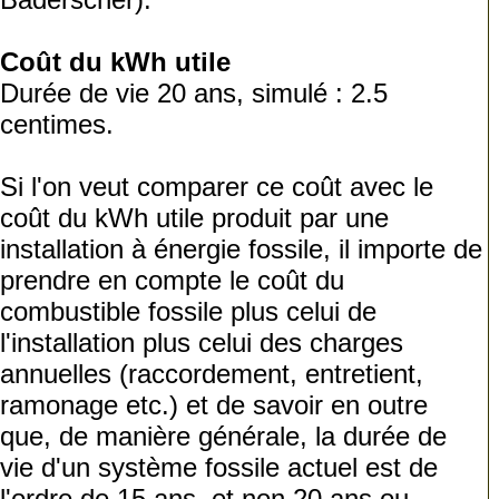
Coût du kWh utile
Durée de vie 20 ans, simulé : 2.5
centimes.
Si l'on veut comparer ce coût avec le
coût du kWh utile produit par une
installation à énergie fossile, il importe de
prendre en compte le coût du
combustible fossile plus celui de
l'installation plus celui des charges
annuelles (raccordement, entretient,
ramonage etc.) et de savoir en outre
que, de manière générale, la durée de
vie d'un système fossile actuel est de
l'ordre de 15 ans, et non 20 ans ou