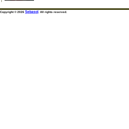
Sebasol
Copyright © 2026
. All rights reserved.