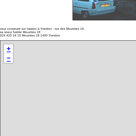
veut construire sur maison à Yverdon : rue des Mouettes 16,
sa soeur habite Mouettes 18 :
024 425 24 15 Mouettes 18 1400 Yverdon
+
−