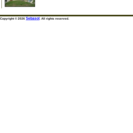
Sebasol
Copyright © 2026
. All rights reserved.