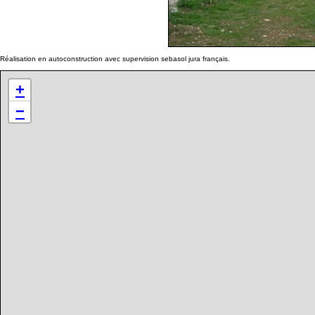
Réalisation en autoconstruction avec supervision sebasol jura français.
+
−