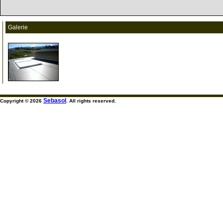
Galerie
999
Sebasol
Copyright © 2026
. All rights reserved.