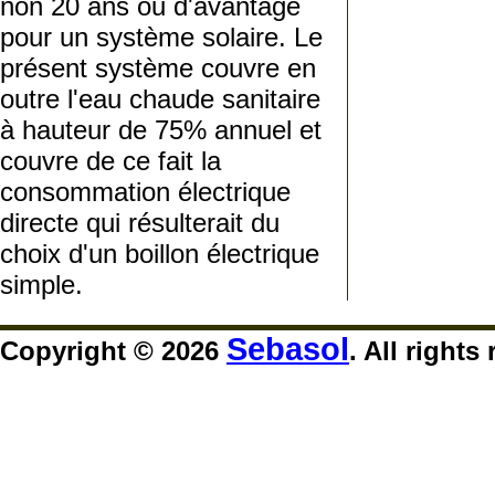
non 20 ans ou d'avantage
pour un système solaire. Le
présent système couvre en
outre l'eau chaude sanitaire
à hauteur de 75% annuel et
couvre de ce fait la
consommation électrique
directe qui résulterait du
choix d'un boillon électrique
simple.
Sebasol
Copyright © 2026
. All rights