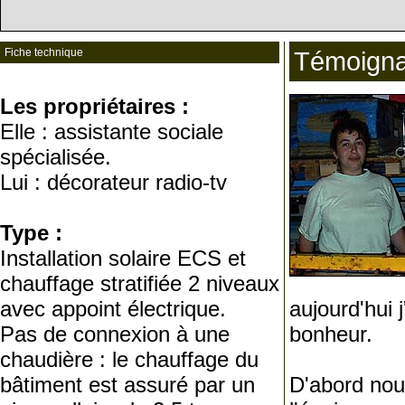
Fiche technique
Témoign
Les propriétaires :
Elle : assistante sociale
spécialisée.
Lui : décorateur radio-tv
Type :
Installation solaire ECS et
chauffage stratifiée 2 niveaux
avec appoint électrique.
aujourd'hui 
Pas de connexion à une
bonheur.
chaudière : le chauffage du
bâtiment est assuré par un
D'abord nou