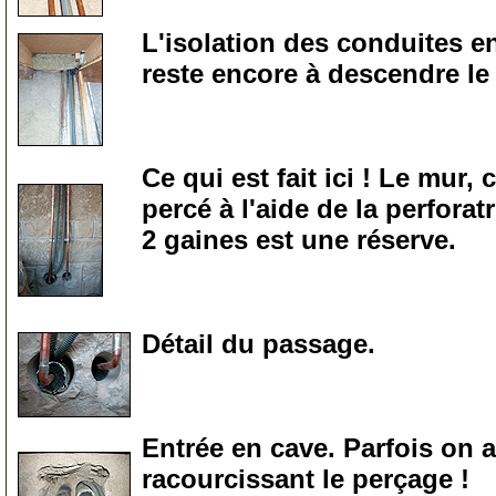
L'isolation des conduites en 
reste encore à descendre le 
0
Ce qui est fait ici ! Le mur,
percé à l'aide de la perforat
2 gaines est une réserve.
0
Détail du passage.
0
Entrée en cave. Parfois on a
racourcissant le perçage !