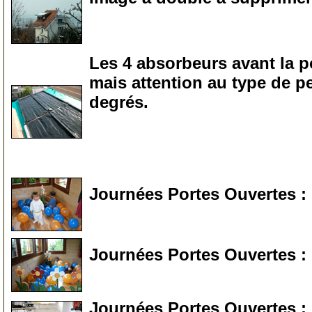
0
Les 4 absorbeurs avant la p
mais attention au type de pe
degrés.
0
Journées Portes Ouvertes : 
0
Journées Portes Ouvertes : 
0
Journées Portes Ouvertes : l