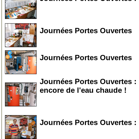
0
Journées Portes Ouvertes
0
Journées Portes Ouvertes
0
Journées Portes Ouvertes : 
encore de l'eau chaude !
0
Journées Portes Ouvertes : o
0