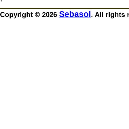
Sebasol
Copyright © 2026
. All rights