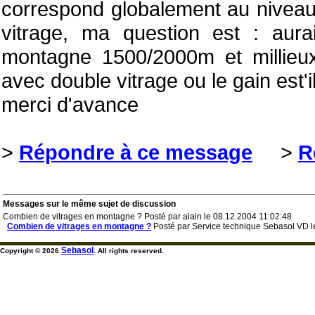
correspond globalement au niveau
vitrage, ma question est : aurai
montagne 1500/2000m et millieux 
avec double vitrage ou le gain est'i
merci d'avance
>
Répondre à ce message
>
R
Messages sur le même sujet de discussion
Combien de vitrages en montagne ? Posté par alain le 08.12.2004 11:02:48
Combien de vitrages en montagne ?
Posté par Service technique Sebasol VD l
Sebasol
Copyright © 2026
. All rights reserved.