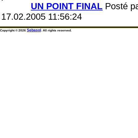
UN POINT FINAL
Posté pa
17.02.2005 11:56:24
Sebasol
Copyright © 2026
. All rights reserved.