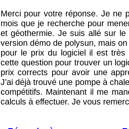
Merci pour votre réponse. Je ne p
mois que je recherche pour mener 
et géothermie. Je suis allé sur le
version démo de polysun, mais on n
pour le prix du logiciel il est très
cette question pour trouver un log
prix corrects pour avoir une appro
J’ai déjà trouvé une pompe à chale
compétitifs. Maintenant il me manq
calculs à effectuer. Je vous remerc