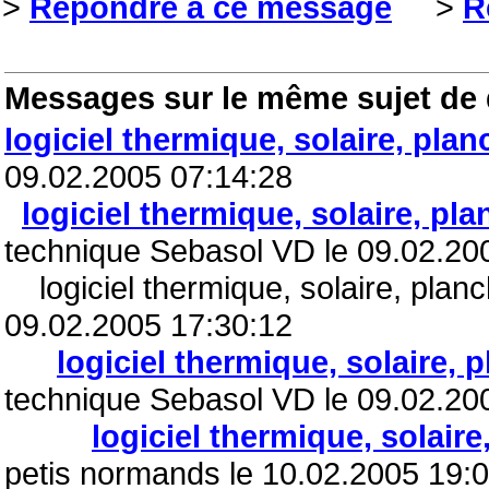
>
Répondre à ce message
>
R
Messages sur le même sujet de
logiciel thermique, solaire, plan
09.02.2005 07:14:28
logiciel thermique, solaire, pl
technique Sebasol VD le 09.02.20
logiciel thermique, solaire, planc
09.02.2005 17:30:12
logiciel thermique, solaire, 
technique Sebasol VD le 09.02.20
logiciel thermique, solaire
petis normands le 10.02.2005 19: