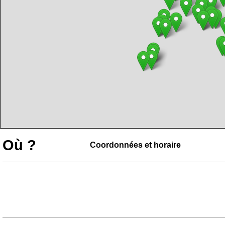
Où ?
Coordonnées et horaire