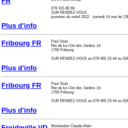
FR
079 315 80 89
SUR RENDEZ-VOUS
journées du soleil 2022 : samedi 14 mai de 1
Plus d'info
Fribourg FR
Paul Stulz
Rte de ka Cité des Jardins 1A
1700 Fribourg
SUR RENDEZ-VOUS au 079 955 23 44 ou 026
Plus d'info
Fribourg FR
Paul Stulz
Rte de ka Cité des Jardins 1A
1700 Fribourg
SUR RENDEZ-VOUS au 079 955 23 44 ou 026
Plus d'info
Froideville VD
Montandon Claude-Alain