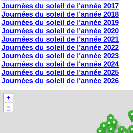
Journées du soleil de l'année 2017
Journées du soleil de l'année 2018
Journées du soleil de l'année 2019
Journées du soleil de l'année 2020
Journées du soleil de l'année 2021
Journées du soleil de l'année 2022
Journées du soleil de l'année 2023
Journées du soleil de l'année 2024
Journées du soleil de l'année 2025
Journées du soleil de l'année 2026
+
−