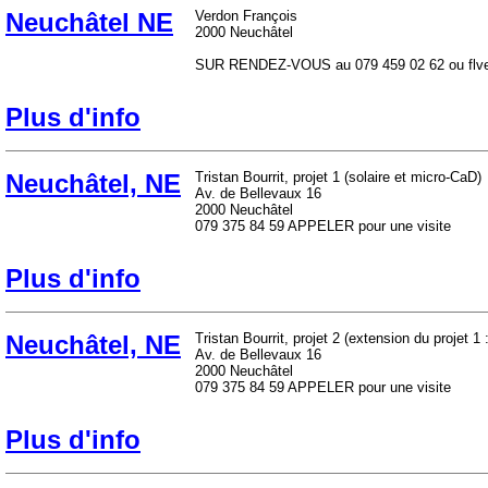
Neuchâtel NE
Verdon François
2000 Neuchâtel
SUR RENDEZ-VOUS au 079 459 02 62 ou flve
Plus d'info
Neuchâtel, NE
Tristan Bourrit, projet 1 (solaire et micro-CaD)
Av. de Bellevaux 16
2000 Neuchâtel
079 375 84 59 APPELER pour une visite
Plus d'info
Neuchâtel, NE
Tristan Bourrit, projet 2 (extension du projet 
Av. de Bellevaux 16
2000 Neuchâtel
079 375 84 59 APPELER pour une visite
Plus d'info