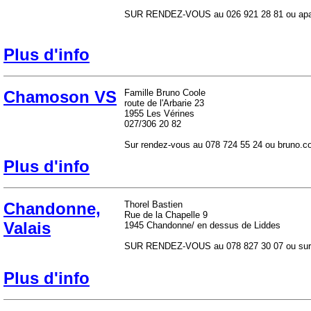
SUR RENDEZ-VOUS au 026 921 28 81 ou apa
Plus d'info
Chamoson VS
Famille Bruno Coole
route de l'Arbarie 23
1955 Les Vérines
027/306 20 82
Sur rendez-vous au 078 724 55 24 ou bruno.c
Plus d'info
Chandonne,
Thorel Bastien
Rue de la Chapelle 9
Valais
1945 Chandonne/ en dessus de Liddes
SUR RENDEZ-VOUS au 078 827 30 07 ou sur 
Plus d'info