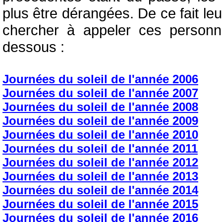
plus être dérangées. De ce fait le
chercher à appeler ces personne
dessous :
Journées du soleil de l'année 2006
Journées du soleil de l'année 2007
Journées du soleil de l'année 2008
Journées du soleil de l'année 2009
Journées du soleil de l'année 2010
Journées du soleil de l'année 2011
Journées du soleil de l'année 2012
Journées du soleil de l'année 2013
Journées du soleil de l'année 2014
Journées du soleil de l'année 2015
Journées du soleil de l'année 2016