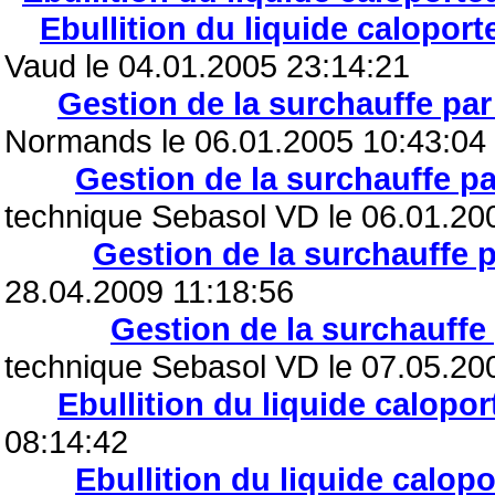
Ebullition du liquide caloport
Vaud le 04.01.2005 23:14:21
Gestion de la surchauffe par
Normands le 06.01.2005 10:43:04
Gestion de la surchauffe pa
technique Sebasol VD le 06.01.20
Gestion de la surchauffe p
28.04.2009 11:18:56
Gestion de la surchauffe 
technique Sebasol VD le 07.05.20
Ebullition du liquide calopor
08:14:42
Ebullition du liquide calopo