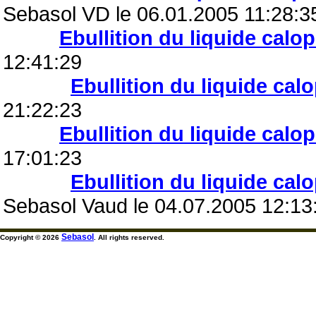
Sebasol VD le 06.01.2005 11:28:3
Ebullition du liquide calo
12:41:29
Ebullition du liquide cal
21:22:23
Ebullition du liquide calo
17:01:23
Ebullition du liquide cal
Sebasol Vaud le 04.07.2005 12:13
Sebasol
Copyright © 2026
. All rights reserved.