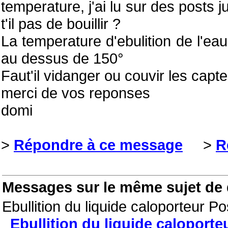
temperature, j'ai lu sur des posts j
t'il pas de bouillir ?
La temperature d'ebulition de l'eau
au dessus de 150°
Faut'il vidanger ou couvir les capt
merci de vos reponses
domi
>
Répondre à ce message
>
R
Messages sur le même sujet de
Ebullition du liquide caloporteur 
Ebullition du liquide caloporte