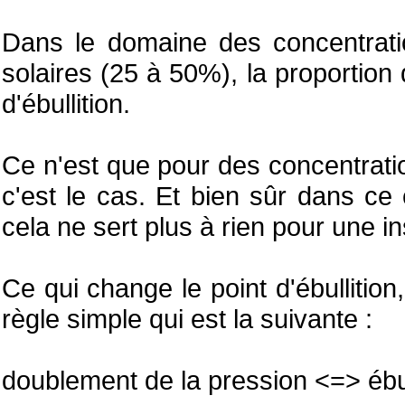
Dans le domaine des concentration
solaires (25 à 50%), la proportion
d'ébullition.
Ce n'est que pour des concentratio
c'est le cas. Et bien sûr dans ce 
cela ne sert plus à rien pour une ins
Ce qui change le point d'ébullition,
règle simple qui est la suivante :
doublement de la pression <=> ébul