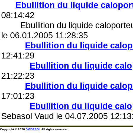
Ebullition du liquide calopor
08:14:42
Ebullition du liquide caloporteu
le 06.01.2005 11:28:35
Ebullition du liquide calo
12:41:29
Ebullition du liquide cal
21:22:23
Ebullition du liquide calo
17:01:23
Ebullition du liquide cal
Sebasol Vaud le 04.07.2005 12:13
Sebasol
Copyright © 2026
. All rights reserved.