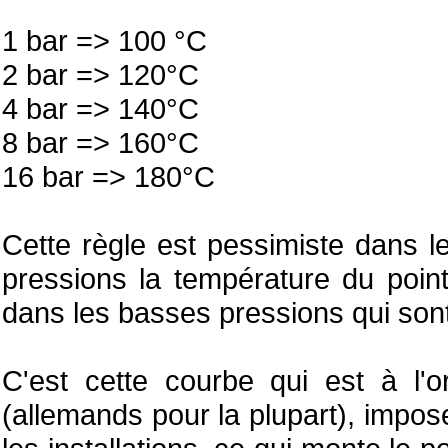
1 bar => 100 °C
2 bar => 120°C
4 bar => 140°C
8 bar => 160°C
16 bar => 180°C
Cette règle est pessimiste dans l
pressions la température du point
dans les basses pressions qui sont 
C'est cette courbe qui est à l'o
(allemands pour la plupart), impos