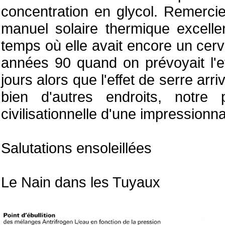
concentration en glycol. Remercie
manuel solaire thermique excelle
temps où elle avait encore un cerv
années 90 quand on prévoyait l'ef
jours alors que l'effet de serre a
bien d'autres endroits, notre
civilisationnelle d'une impressionn
Salutations ensoleillées
Le Nain dans les Tuyaux