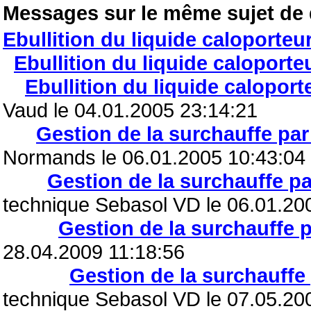
Messages sur le même sujet de
Ebullition du liquide caloporteu
Ebullition du liquide caloporte
Ebullition du liquide caloport
Vaud le 04.01.2005 23:14:21
Gestion de la surchauffe par
Normands le 06.01.2005 10:43:04
Gestion de la surchauffe pa
technique Sebasol VD le 06.01.20
Gestion de la surchauffe p
28.04.2009 11:18:56
Gestion de la surchauffe 
technique Sebasol VD le 07.05.20